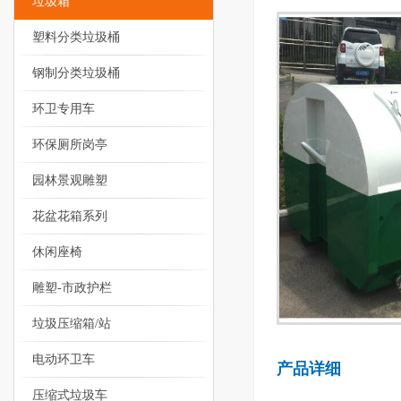
垃圾箱
塑料分类垃圾桶
钢制分类垃圾桶
环卫专用车
环保厕所岗亭
园林景观雕塑
花盆花箱系列
休闲座椅
雕塑-市政护栏
垃圾压缩箱/站
电动环卫车
产品详细
压缩式垃圾车