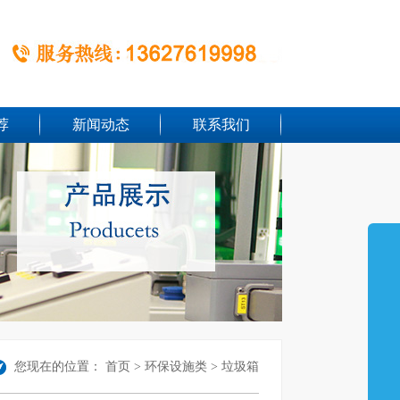
荐
新闻动态
联系我们
您现在的位置：
首页
>
环保设施类
> 垃圾箱