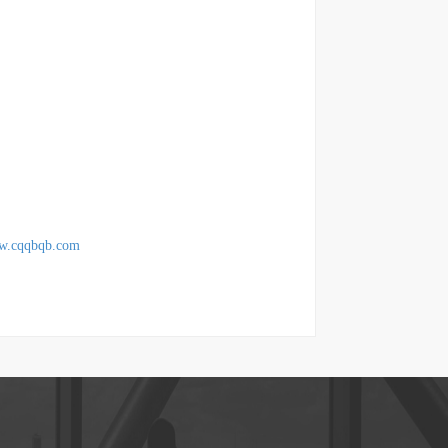
bqb.com