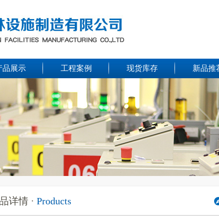
产品展示
工程案例
现货库存
新品推
品详情 ·
Products