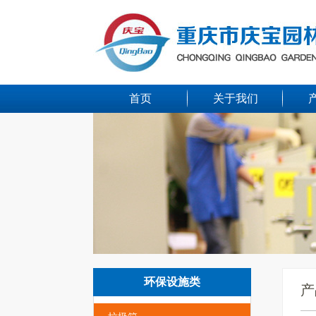
首页
关于我们
环保设施类
产