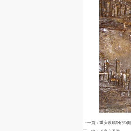
上一篇：
重庆玻璃钢仿铜