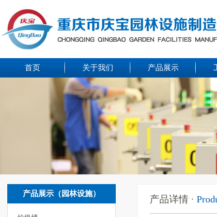
首页
关于我们
产品展示
产品展示（园林设施）
产品详情 ·
Prod